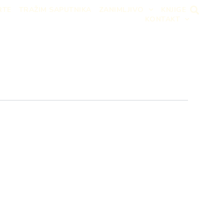
RTE
TRAŽIM SAPUTNIKA
ZANIMLJIVO
KNJIGE
KONTAKT