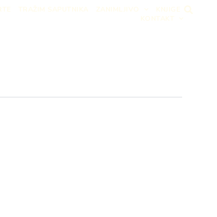
RTE
TRAŽIM SAPUTNIKA
ZANIMLJIVO
KNJIGE
KONTAKT