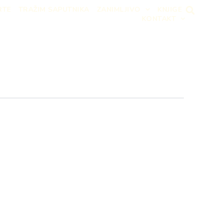
RTE
TRAŽIM SAPUTNIKA
ZANIMLJIVO
KNJIGE
KONTAKT