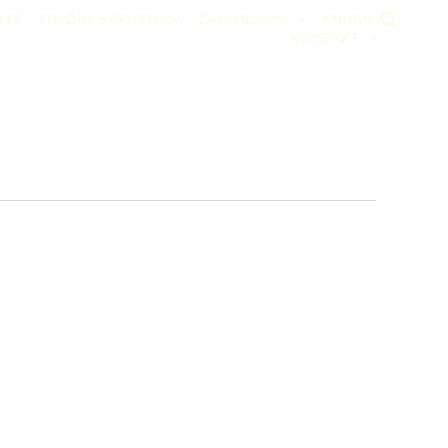
RTE
TRAŽIM SAPUTNIKA
ZANIMLJIVO
KNJIGE
KONTAKT