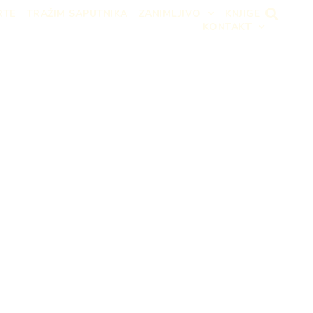
RTE
TRAŽIM SAPUTNIKA
ZANIMLJIVO
KNJIGE
KONTAKT