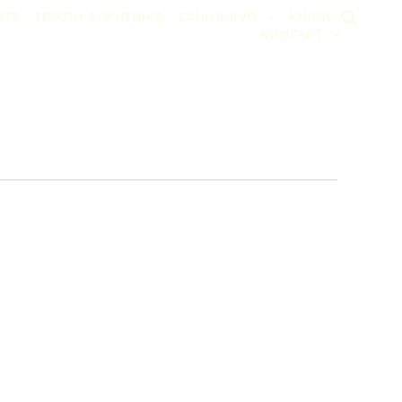
RTE
TRAŽIM SAPUTNIKA
ZANIMLJIVO
KNJIGE
KONTAKT