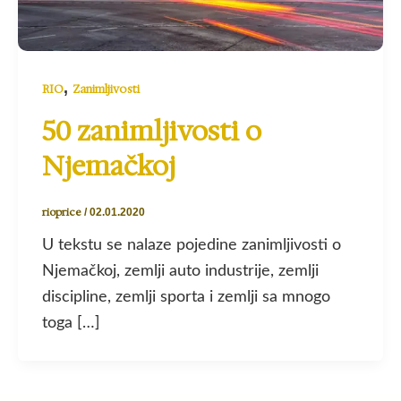
,
RIO
Zanimljivosti
50 zanimljivosti o
Njemačkoj
rioprice
/
02.01.2020
U tekstu se nalaze pojedine zanimljivosti o
Njemačkoj, zemlji auto industrije, zemlji
discipline, zemlji sporta i zemlji sa mnogo
toga […]