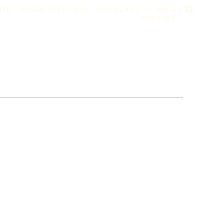
RTE
TRAŽIM SAPUTNIKA
ZANIMLJIVO
KNJIGE
KONTAKT