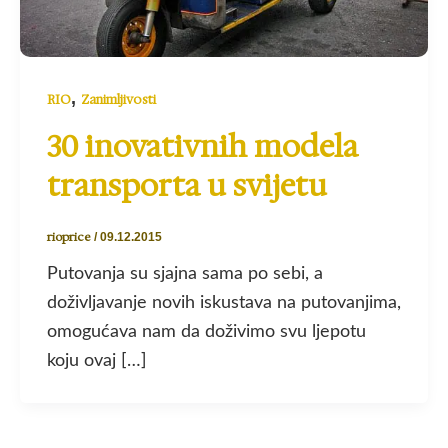
,
RIO
Zanimljivosti
30 inovativnih modela
transporta u svijetu
rioprice
/
09.12.2015
Putovanja su sjajna sama po sebi, a
doživljavanje novih iskustava na putovanjima,
omogućava nam da doživimo svu ljepotu
koju ovaj […]