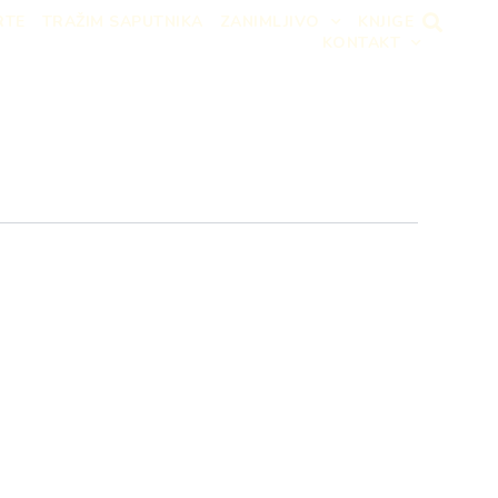
RTE
TRAŽIM SAPUTNIKA
ZANIMLJIVO
KNJIGE
KONTAKT