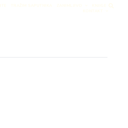
RTE
TRAŽIM SAPUTNIKA
ZANIMLJIVO
KNJIGE
KONTAKT