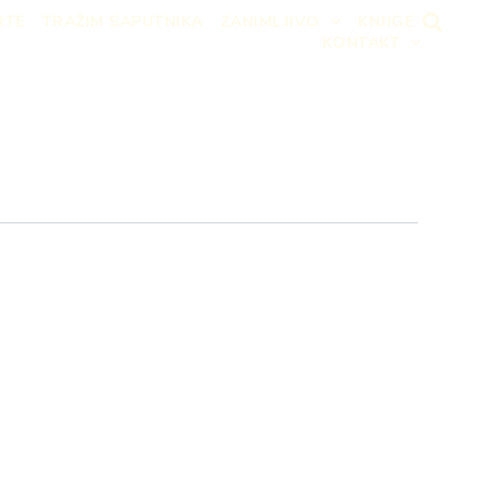
RTE
TRAŽIM SAPUTNIKA
ZANIMLJIVO
KNJIGE
KONTAKT