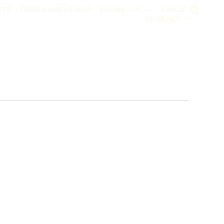
RTE
TRAŽIM SAPUTNIKA
ZANIMLJIVO
KNJIGE
KONTAKT