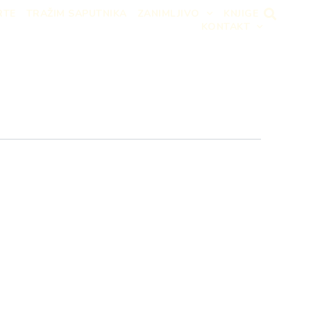
RTE
TRAŽIM SAPUTNIKA
ZANIMLJIVO
KNJIGE
KONTAKT