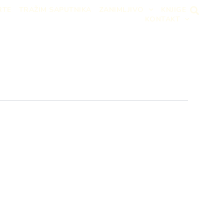
RTE
TRAŽIM SAPUTNIKA
ZANIMLJIVO
KNJIGE
KONTAKT