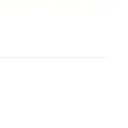
RTE
TRAŽIM SAPUTNIKA
ZANIMLJIVO
KNJIGE
KONTAKT