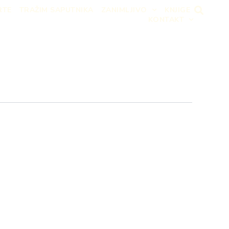
RTE
TRAŽIM SAPUTNIKA
ZANIMLJIVO
KNJIGE
KONTAKT