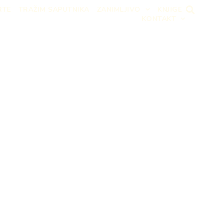
RTE
TRAŽIM SAPUTNIKA
ZANIMLJIVO
KNJIGE
KONTAKT