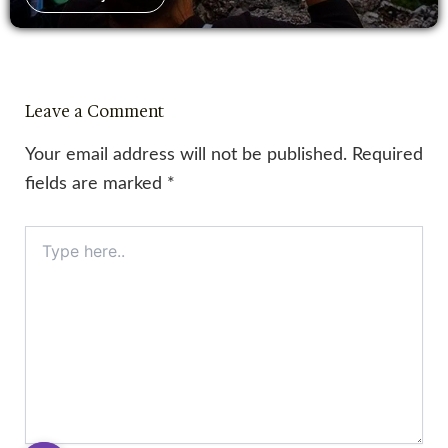
Leave a Comment
Your email address will not be published.
Required
fields are marked
*
Type
here..