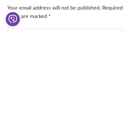
Your email address will not be published.
Required
fields are marked
*
Type
here..
Name*
Email*