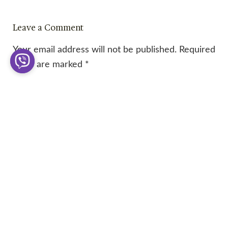
Leave a Comment
Your email address will not be published.
Required
fields are marked
*
Type
here..
Name*