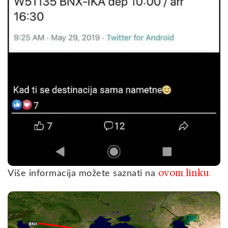
ovom linku
.
Više informacija možete saznati na