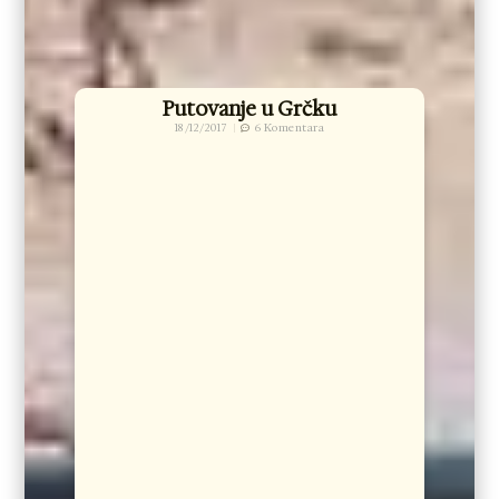
Putovanje u Grčku
18/12/2017
6 Komentara