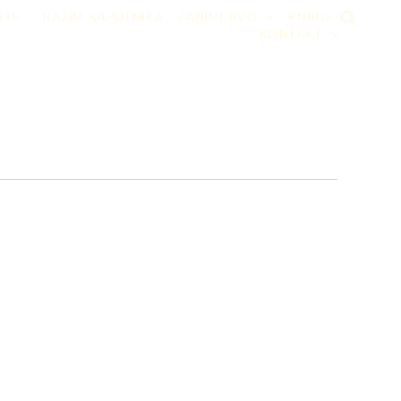
RTE
TRAŽIM SAPUTNIKA
ZANIMLJIVO
KNJIGE
KONTAKT