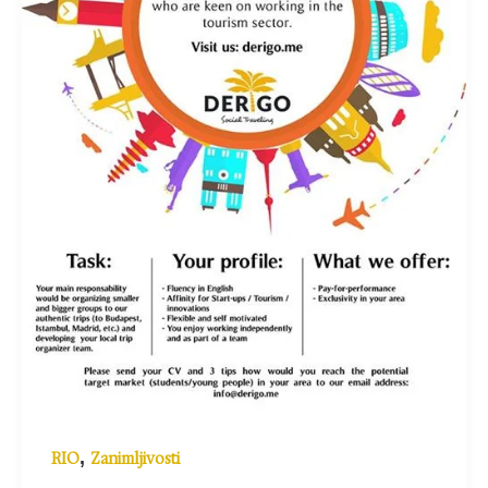
,
RIO
Zanimljivosti