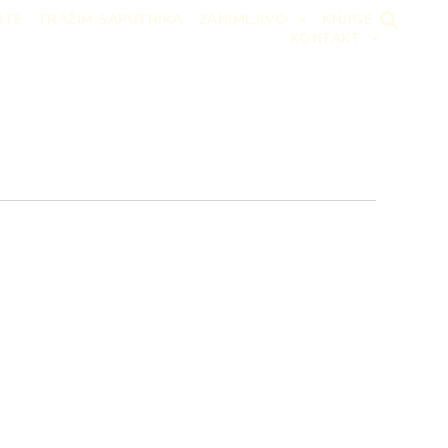
RTE
TRAŽIM SAPUTNIKA
ZANIMLJIVO
KNJIGE
KONTAKT