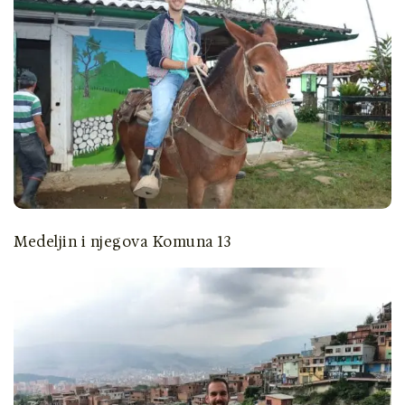
Medeljin i njegova Komuna 13