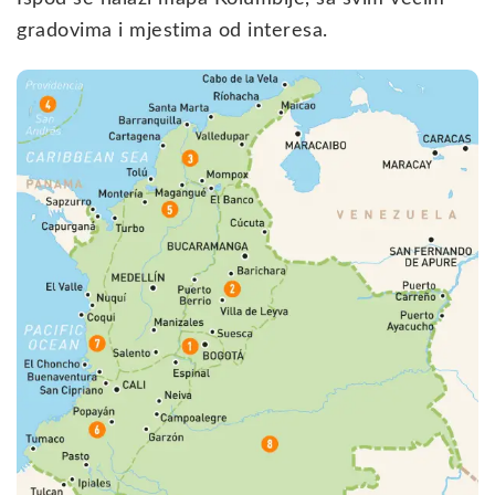
gradovima i mjestima od interesa.