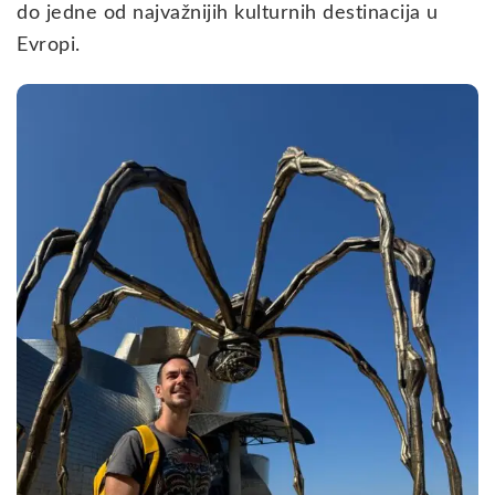
do jedne od najvažnijih kulturnih destinacija u
Evropi.