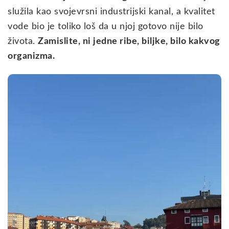
služila kao svojevrsni industrijski kanal, a kvalitet
vode bio je toliko loš da u njoj gotovo nije bilo
života.
Zamislite, ni jedne ribe, biljke, bilo kakvog
organizma.