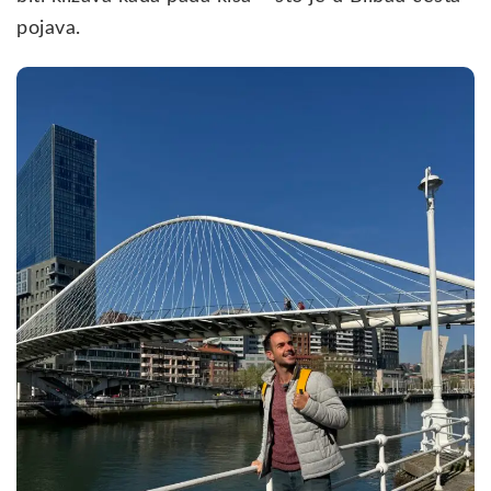
pojava.