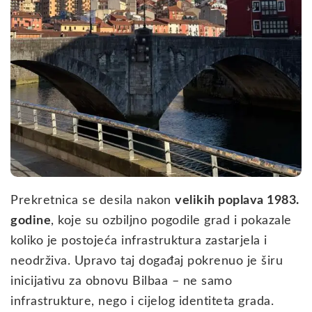
Prekretnica se desila nakon
velikih poplava 1983.
godine
, koje su ozbiljno pogodile grad i pokazale
koliko je postojeća infrastruktura zastarjela i
neodrživa. Upravo taj događaj pokrenuo je širu
inicijativu za obnovu Bilbaa – ne samo
infrastrukture, nego i cijelog identiteta grada.