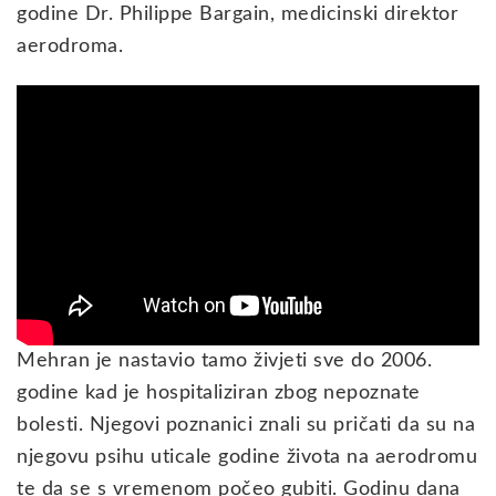
godine Dr. Philippe Bargain, medicinski direktor
aerodroma.
Mehran je nastavio tamo živjeti sve do 2006.
godine kad je hospitaliziran zbog nepoznate
bolesti. Njegovi poznanici znali su pričati da su na
njegovu psihu uticale godine života na aerodromu
te da se s vremenom počeo gubiti. Godinu dana