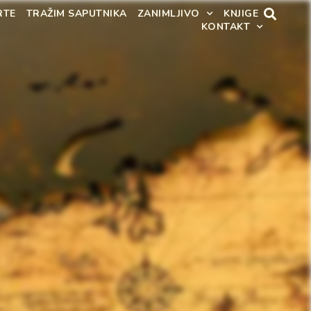
RTE
TRAŽIM SAPUTNIKA
ZANIMLJIVO
KNJIGE
KONTAKT