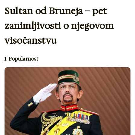
Sultan od Bruneja – pet
zanimljivosti o njegovom
visočanstvu
1. Popularnost