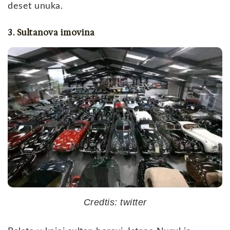
deset unuka.
3. Sultanova imovina
Credtis: twitter