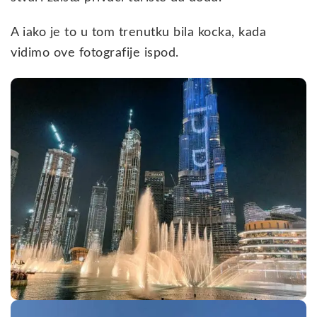
A iako je to u tom trenutku bila kocka, kada
vidimo ove fotografije ispod.