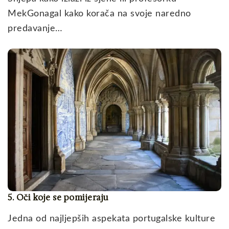
MekGonagal kako korača na svoje naredno
predavanje…
5. Oči koje se pomijeraju
Jedna od najljepših aspekata portugalske kulture