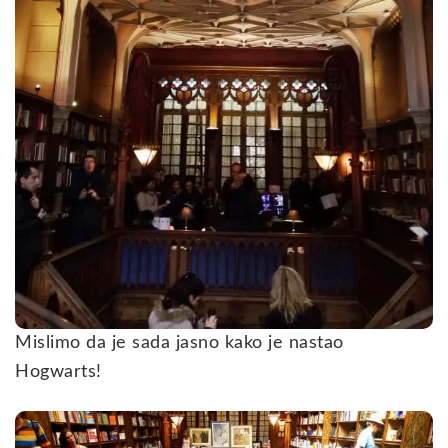
Mislimo da je sada jasno kako je nastao
Hogwarts!