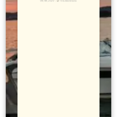
08/08/2020
4 Komentara