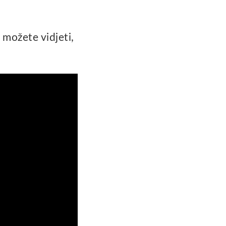
 možete vidjeti,