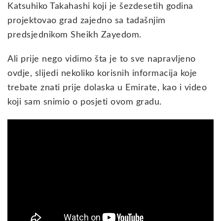
Katsuhiko Takahashi koji je šezdesetih godina
projektovao grad zajedno sa tadašnjim
predsjednikom Sheikh Zayedom.
Ali prije nego vidimo šta je to sve napravljeno
ovdje, slijedi nekoliko korisnih informacija koje
trebate znati prije dolaska u Emirate, kao i video
koji sam snimio o posjeti ovom gradu.