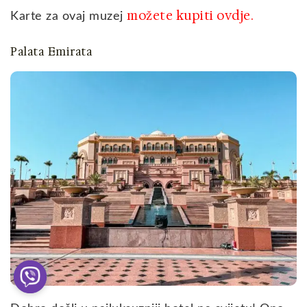
možete kupiti ovdje.
Karte za ovaj muzej
Palata Emirata