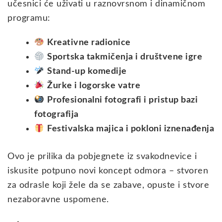
učesnici će uživati u raznovrsnom i dinamičnom
programu:
Kreativne radionice
Sportska takmičenja i društvene igre
Stand-up komedije
Žurke i logorske vatre
Profesionalni fotografi i pristup bazi
fotografija
Festivalska majica i pokloni iznenađenja
Ovo je prilika da pobjegnete iz svakodnevice i
iskusite potpuno novi koncept odmora – stvoren
za odrasle koji žele da se zabave, opuste i stvore
nezaboravne uspomene.