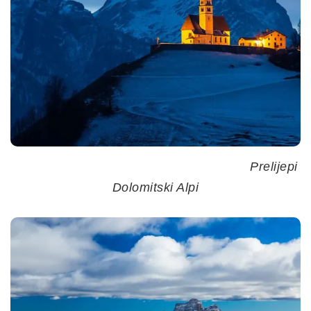
Prelijepi
Dolomitski Alpi