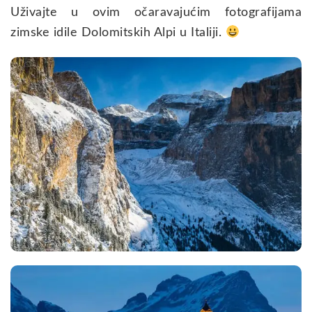
Uživajte u ovim očaravajućim fotografijama
zimske idile Dolomitskih Alpi u Italiji.