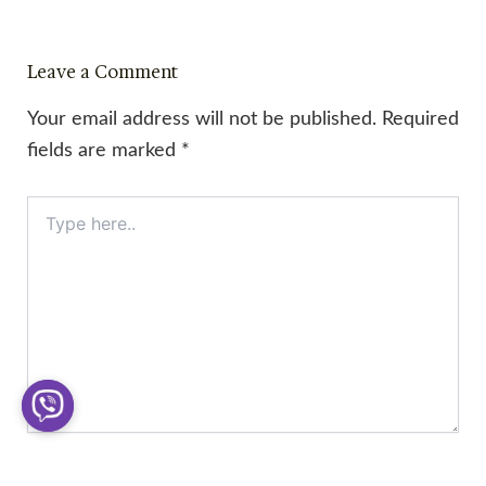
Leave a Comment
Your email address will not be published.
Required
fields are marked
*
Type
here..
Name*