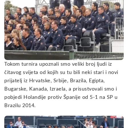
Tokom turnira upoznali smo veliki broj ljudi iz
čitavog svijeta od kojih su tu bili neki stari i novi
prijatelj iz Hrvatske, Srbije, Brazila, Egipta,
Bugarske, Kanada, Izraela, a prisustvovali smo i
pobjedi Holandije protiv Španije od 5-1 na SP u
Brazilu 2014.