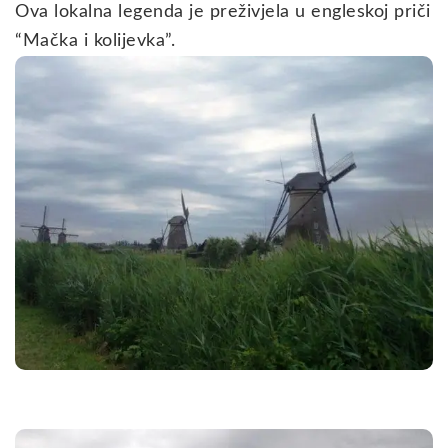
Ova lokalna legenda je preživjela u engleskoj priči
“Mačka i kolijevka”.