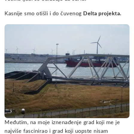
Kasnije smo otišli i do čuvenog
Delta projekta.
Međutim, na moje iznenađenje grad koji me je
najviše fascinirao i grad koji uopste nisam