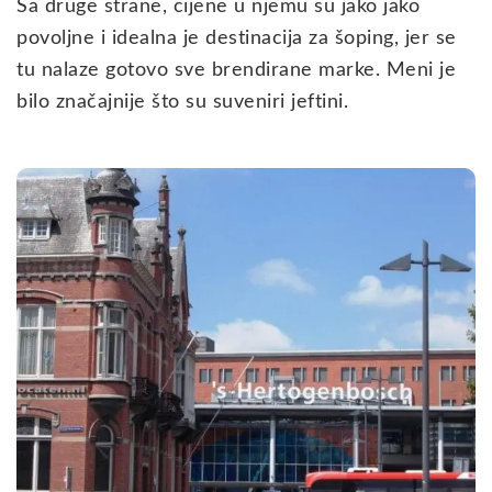
Sa druge strane, cijene u njemu su jako jako
povoljne i idealna je destinacija za šoping, jer se
tu nalaze gotovo sve brendirane marke. Meni je
bilo značajnije što su suveniri jeftini.