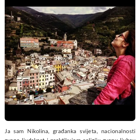
Ja sam Nikolina, građanka svijeta, nacionalnosti