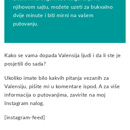
njihovom sajtu, možete uzeti za bukvalno
dvije minute i biti mirni na vašem
putovanju.
Kako se vama dopada Valensija ljudi i da li ste je
posjetili do sada?
Ukoliko imate bilo kakvih pitanja vezanih za
Valensiju, pišite mi u komentare ispod. A za više
informacija o putovanjima, zavirite na moj
Instagram nalog.
[instagram-feed]