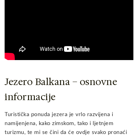
Jezero Balkana – osnovne
informacije
Turistička ponuda jezera je vrlo razvijena i
namijenjena, kako zimskom, tako i ljetnjem
turizmu, te mi se čini da će ovdje svako pronaći