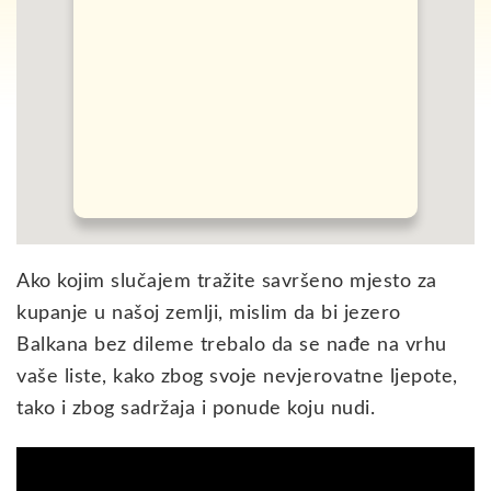
Ako kojim slučajem tražite savršeno mjesto za
kupanje u našoj zemlji, mislim da bi jezero
Balkana bez dileme trebalo da se nađe na vrhu
vaše liste, kako zbog svoje nevjerovatne ljepote,
tako i zbog sadržaja i ponude koju nudi.