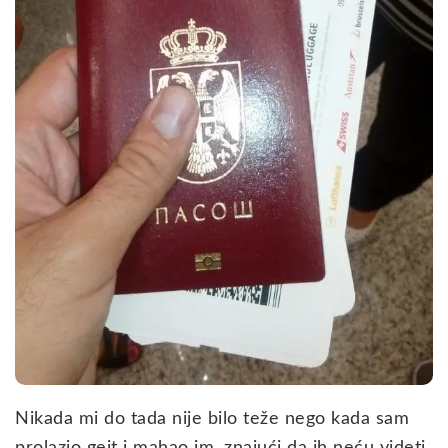
Nikada mi do tada nije bilo teže nego kada sam