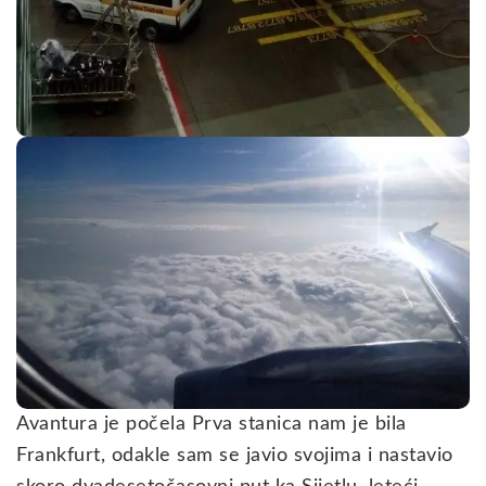
Avantura je počela Prva stanica nam je bila
Frankfurt, odakle sam se javio svojima i nastavio