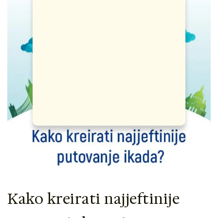
Kako kreirati najjeftinije