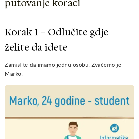
putovanje koraci
Korak 1 – Odlučite gdje
želite da idete
Zamislite da imamo jednu osobu. Zvaćemo je
Marko.