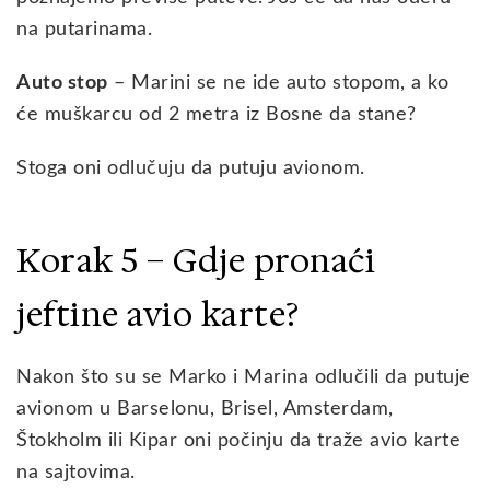
na putarinama.
Auto stop
– Marini se ne ide auto stopom, a ko
će muškarcu od 2 metra iz Bosne da stane?
Stoga oni odlučuju da putuju avionom.
Korak 5 – Gdje pronaći
jeftine avio karte?
Nakon što su se Marko i Marina odlučili da putuje
avionom u Barselonu, Brisel, Amsterdam,
Štokholm ili Kipar oni počinju da traže avio karte
na sajtovima.