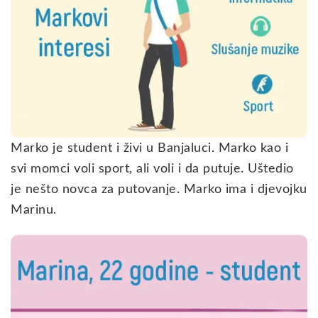
Marko je student i živi u Banjaluci. Marko kao i
svi momci voli sport, ali voli i da putuje. Uštedio
je nešto novca za putovanje. Marko ima i djevojku
Marinu.