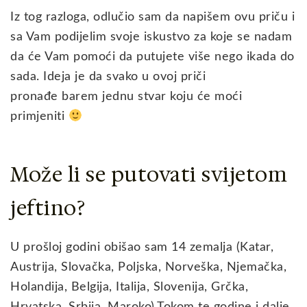
Iz tog razloga, odlučio sam da napišem ovu priču i
sa Vam podijelim svoje iskustvo za koje se nadam
da će Vam pomoći da putujete više nego ikada do
sada. Ideja je da svako u ovoj priči
pronađe barem jednu stvar koju će moći
primjeniti
Može li se putovati svijetom
jeftino?
U prošloj godini obišao sam 14 zemalja (Katar,
Austrija, Slovačka, Poljska, Norveška, Njemačka,
Holandija, Belgija, Italija, Slovenija, Grčka,