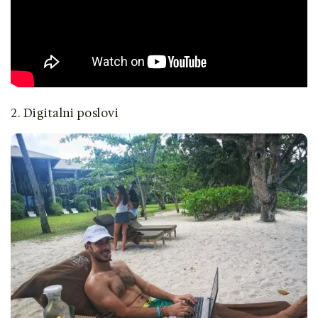
2. Digitalni poslovi