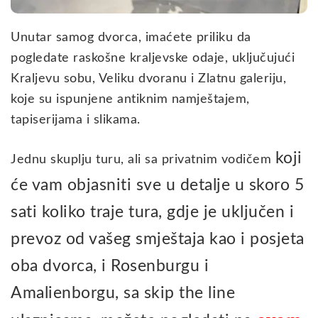
Unutar samog dvorca, imaćete priliku da
pogledate raskošne kraljevske odaje, uključujući
Kraljevu sobu, Veliku dvoranu i Zlatnu galeriju,
koje su ispunjene antiknim namještajem,
tapiserijama i slikama.
koji
Jednu skuplju turu, ali sa privatnim vodičem
će vam objasniti sve u detalje u skoro 5
sati koliko traje tura,
gdje je uključen i
prevoz od vašeg smještaja kao i posjeta
oba dvorca, i Rosenburgu i
Amalienborgu, sa skip the line