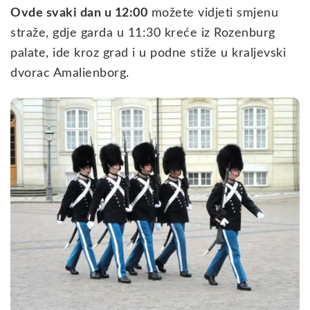
Ovde svaki dan u 12:00
možete vidjeti smjenu
straže, gdje garda u 11:30 kreće iz Rozenburg
palate, ide kroz grad i u podne stiže u kraljevski
dvorac Amalienborg.