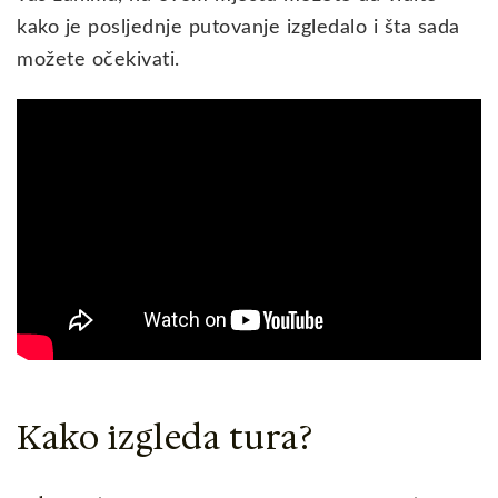
kako je posljednje putovanje izgledalo i šta sada
možete očekivati.
Kako izgleda tura?