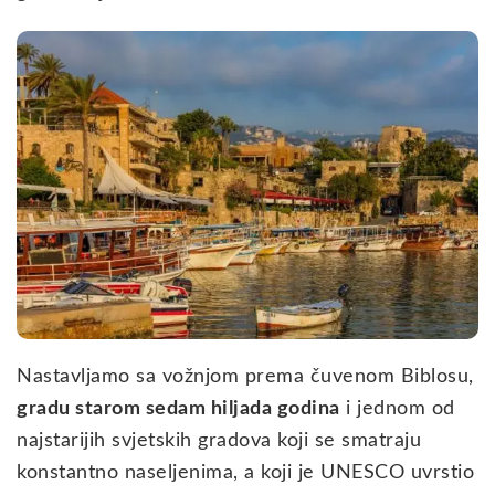
Nastavljamo sa vožnjom prema čuvenom Biblosu,
gradu starom sedam hiljada godina
i jednom od
najstarijih svjetskih gradova koji se smatraju
konstantno naseljenima, a koji je UNESCO uvrstio