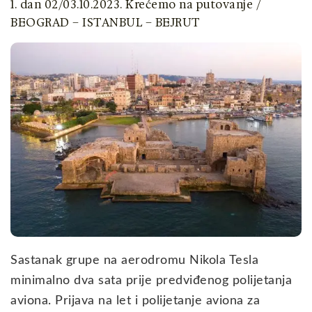
1. dan 02/03.10.2023. Krećemo na putovanje /
BEOGRAD – ISTANBUL – BEJRUT
Sastanak grupe na aerodromu Nikola Tesla
minimalno dva sata prije predviđenog polijetanja
aviona. Prijava na let i polijetanje aviona za