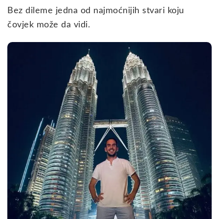
Bez dileme jedna od najmoćnijih stvari koju
čovjek može da vidi.