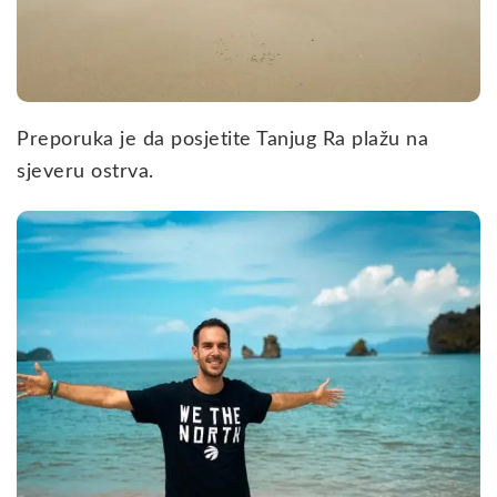
Preporuka je da posjetite Tanjug Ra plažu na
sjeveru ostrva.