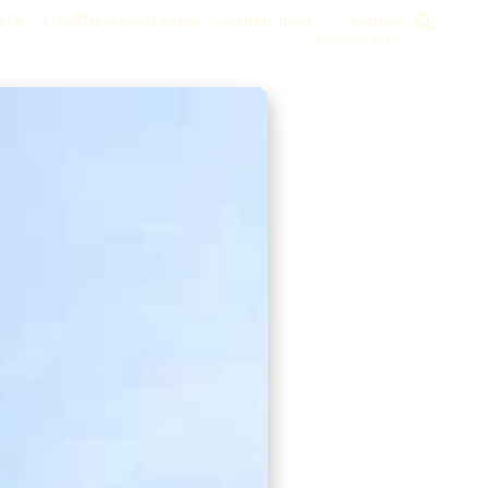
RTE
TRAŽIM SAPUTNIKA
ZANIMLJIVO
KNJIGE
KONTAKT