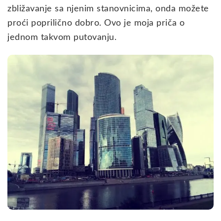
zbližavanje sa njenim stanovnicima, onda možete
proći poprilično dobro. Ovo je moja priča o
jednom takvom putovanju.