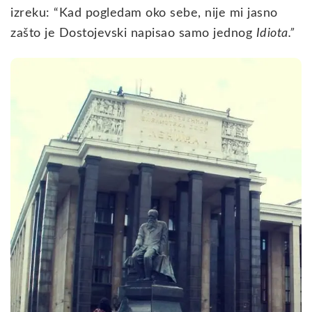
izreku: “Kad pogledam oko sebe, nije mi jasno
zašto je Dostojevski napisao samo jednog
Idiota.”