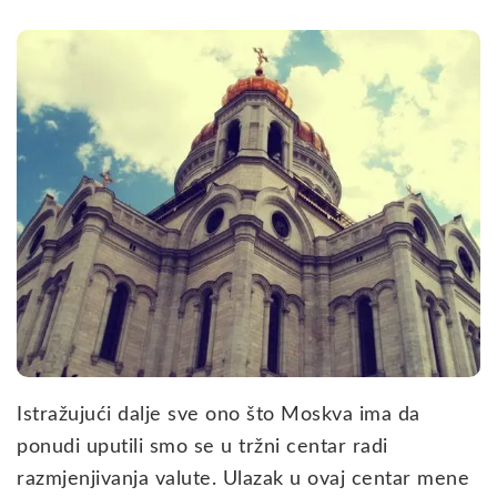
Istražujući dalje sve ono što Moskva ima da
ponudi uputili smo se u tržni centar radi
razmjenjivanja valute. Ulazak u ovaj centar mene