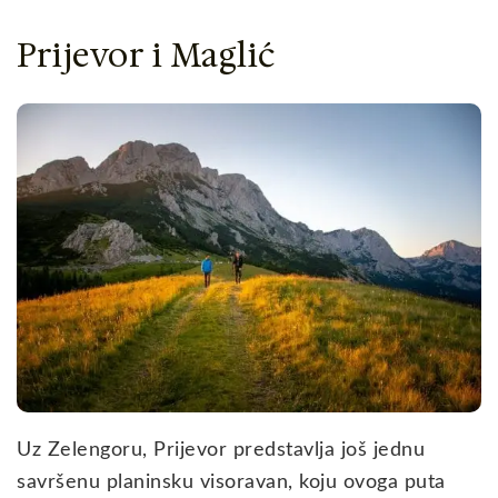
Prijevor i Maglić
Uz Zelengoru, Prijevor predstavlja još jednu
savršenu planinsku visoravan, koju ovoga puta