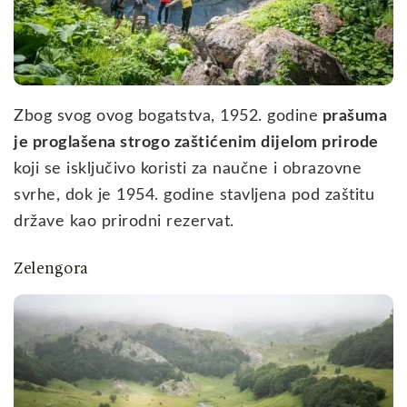
Zbog svog ovog bogatstva, 1952. godine
prašuma
je proglašena strogo zaštićenim dijelom prirode
koji se isključivo koristi za naučne i obrazovne
svrhe, dok je 1954. godine stavljena pod zaštitu
države kao prirodni rezervat.
Zelengora